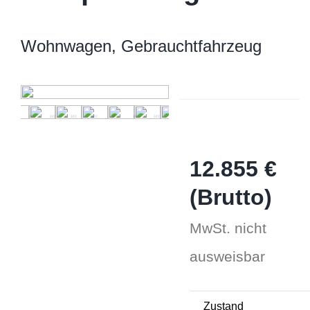
Wohnwagen, Gebrauchtfahrzeug
12.855 €
(Brutto)
MwSt. nicht
ausweisbar
Zustand