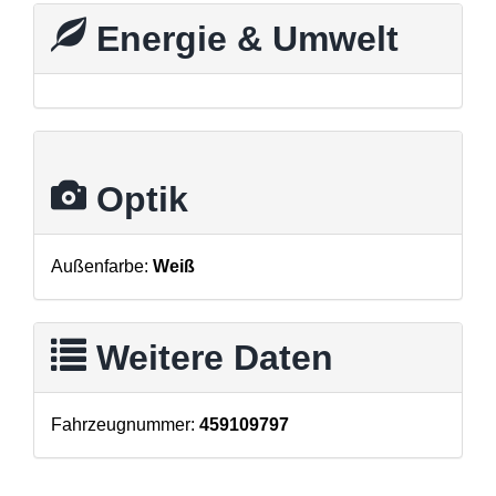
Energie & Umwelt
Optik
Außenfarbe:
Weiß
Weitere Daten
Fahrzeugnummer:
459109797