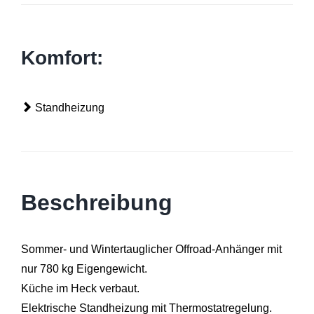
Komfort:
Standheizung
Beschreibung
Sommer- und Wintertauglicher Offroad-Anhänger mit
nur 780 kg Eigengewicht.
Küche im Heck verbaut.
Elektrische Standheizung mit Thermostatregelung.