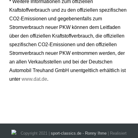
* Weitere Informationen zum offiziellen
Kraftstoffverbrauch und zu den offiziellen spezifischen
CO2-Emissionen und gegebenenfalls zum
Stromverbrauch neuer PKW können dem Leitfaden
über den offiziellen Kraftstoffverbrauch, die offiziellen
spezifischen CO2-Emissionen und den offiziellen
Stromverbrauch neuer PKW entnommen werden, der
an allen Verkaufsstellen und bei der Deutschen
Automobil Treuhand GmbH unentgeltlich erhältlich ist
unter
www.dat.de
.
Copyright 2021 |
sport-classics.de - Ronny Ihme
| Realisiert