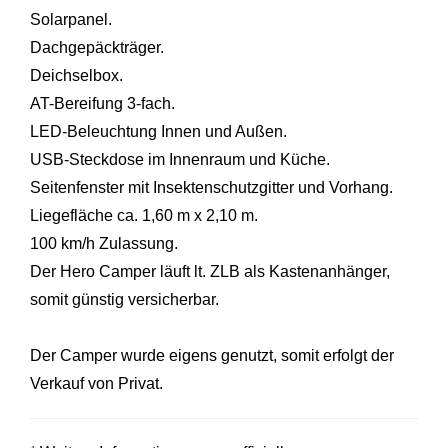
Solarpanel.
Dachgepäckträger.
Deichselbox.
AT-Bereifung 3-fach.
LED-Beleuchtung Innen und Außen.
USB-Steckdose im Innenraum und Küche.
Seitenfenster mit Insektenschutzgitter und Vorhang.
Liegefläche ca. 1,60 m x 2,10 m.
100 km/h Zulassung.
Der Hero Camper läuft lt. ZLB als Kastenanhänger,
somit günstig versicherbar.
Der Camper wurde eigens genutzt, somit erfolgt der
Verkauf von Privat.