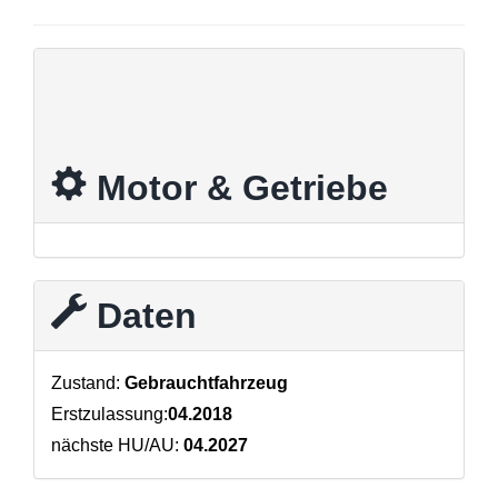
Detailinformationen
Motor & Getriebe
Daten
Zustand:
Gebrauchtfahrzeug
Erstzulassung:
04.2018
nächste HU/AU:
04.2027